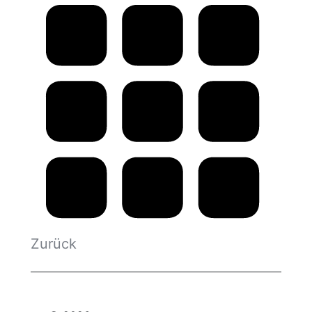
navigation
Zurück