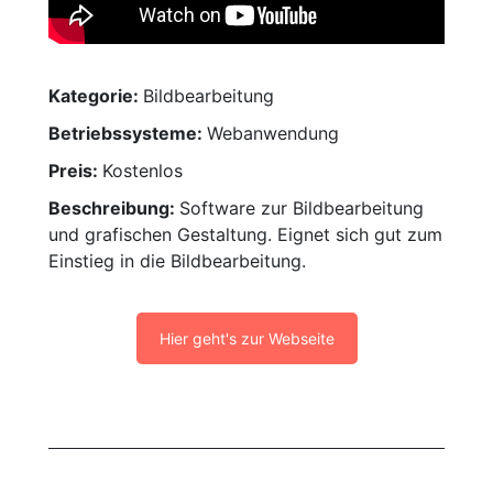
Kategorie:
Bildbearbeitung
Betriebssysteme:
Webanwendung
Preis:
Kostenlos
Beschreibung:
Software zur Bildbearbeitung
und grafischen Gestaltung. Eignet sich gut zum
Einstieg in die Bildbearbeitung.
Hier geht's zur Webseite
Project