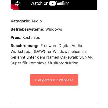
Kategorie:
Audio
Betriebssysteme:
Windows
Preis:
Kostenlos
Beschreibung:
Freeware Digital Audio
Workstation (DAW) für Windows, ehemals
bekannt unter dem Namen Cakewalk SONAR.
Super für komplexe Musikproduktion.
Hier geht's zur Webseite