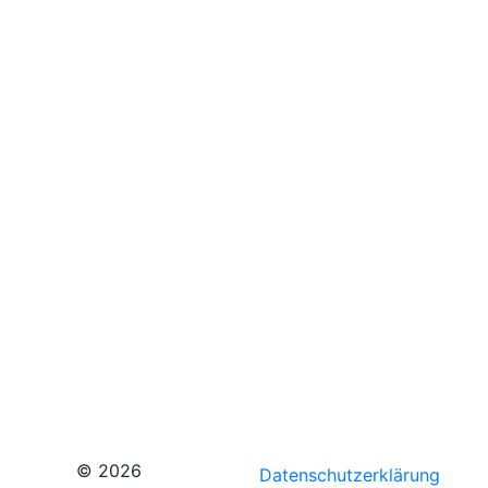
© 2026
Datenschutzerklärung