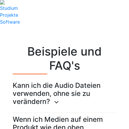
Studium
Projekte
Software
Beispiele und
FAQ's
Kann ich die Audio Dateien
verwenden, ohne sie zu
verändern?
Wenn ich Medien auf einem
Produkt wie den oben