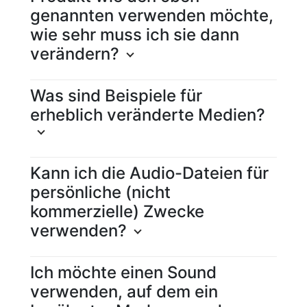
genannten verwenden möchte,
wie sehr muss ich sie dann
verändern?
Was sind Beispiele für
erheblich veränderte Medien?
Kann ich die Audio-Dateien für
persönliche (nicht
kommerzielle) Zwecke
verwenden?
Ich möchte einen Sound
verwenden, auf dem ein