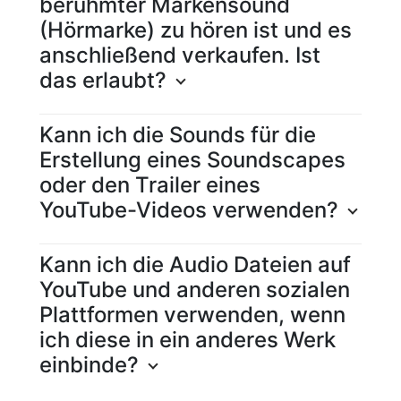
berühmter Markensound
(Hörmarke) zu hören ist und es
anschließend verkaufen. Ist
das erlaubt?
Kann ich die Sounds für die
Erstellung eines Soundscapes
oder den Trailer eines
YouTube-Videos verwenden?
Kann ich die Audio Dateien auf
YouTube und anderen sozialen
Plattformen verwenden, wenn
ich diese in ein anderes Werk
einbinde?